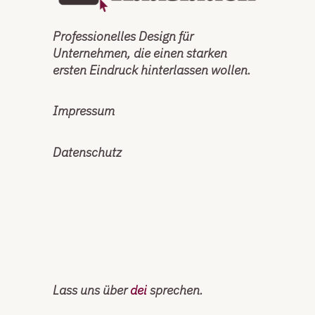
Professionelles Design für
Unternehmen, die einen starken
ersten Eindruck hinterlassen wollen.
Impressum
Datenschutz
Lass uns über
d
e
i
n
sprechen.