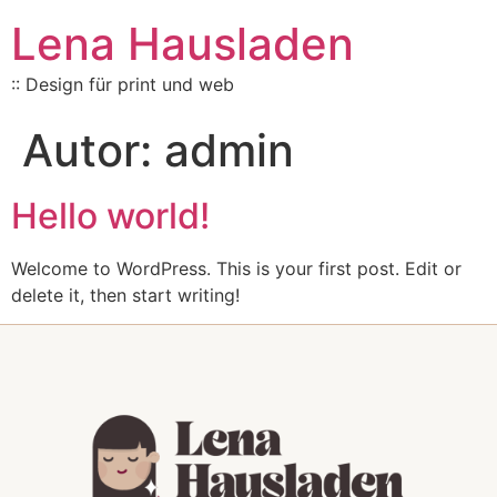
Lena Hausladen
:: Design für print und web
Autor:
admin
Hello world!
Welcome to WordPress. This is your first post. Edit or
delete it, then start writing!